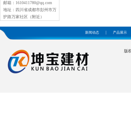
邮箱：1610411780@qq.com
地址：四川省成都市彭州市万
护路万家社区（附近）
|
新闻动态
产品展示
版