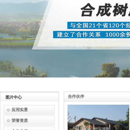
合作伙伴
图片中心
应用实景
荣誉资质