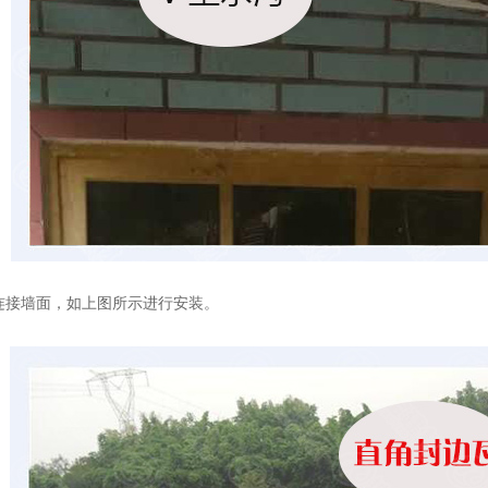
连接墙面，如上图所示进行安装。