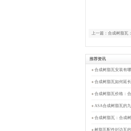
上一篇：合成树脂瓦
推荐资讯
合成树脂瓦安装有
合成树脂瓦如何延
合成树脂瓦价格：
ASA合成树脂瓦的
合成树脂瓦：合成
树脂瓦配件封边瓦