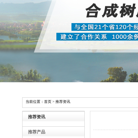
当前位置：
首页
>
推荐资讯
推荐资讯
推荐产品