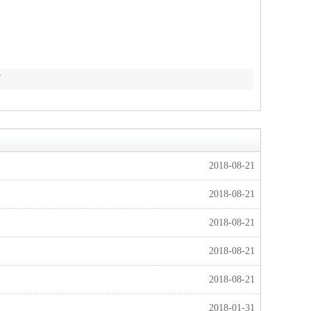
了
2018-08-21
2018-08-21
2018-08-21
2018-08-21
2018-08-21
2018-01-31