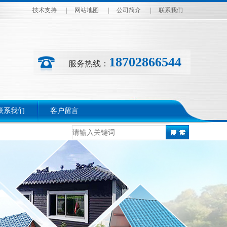
技术支持
|
网站地图
|
公司简介
|
联系我们
18702866544
服务热线：
联系我们
客户留言