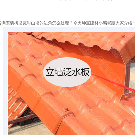
咨询安装树脂瓦时山墙的边角怎么处理？今天坤宝建材小编就跟大家介绍