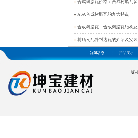
合成树脂瓦价格：合成树脂瓦多
ASA合成树脂瓦的九大特点
合成树脂瓦：合成树脂瓦结构及
树脂瓦配件封边瓦的介绍及安装
|
新闻动态
产品展示
版