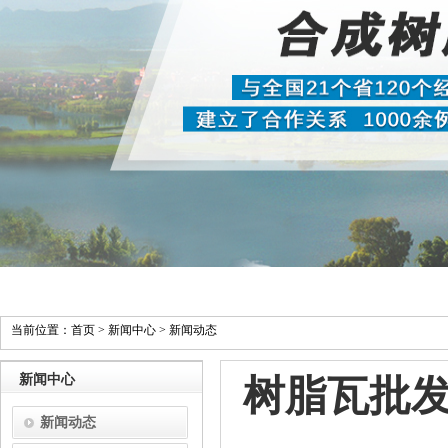
当前位置：
首页
>
新闻中心
>
新闻动态
新闻中心
树脂瓦批发
新闻动态