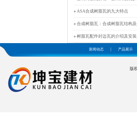
ASA合成树脂瓦的九大特点
合成树脂瓦：合成树脂瓦结构及
树脂瓦配件封边瓦的介绍及安装
|
新闻动态
产品展示
版