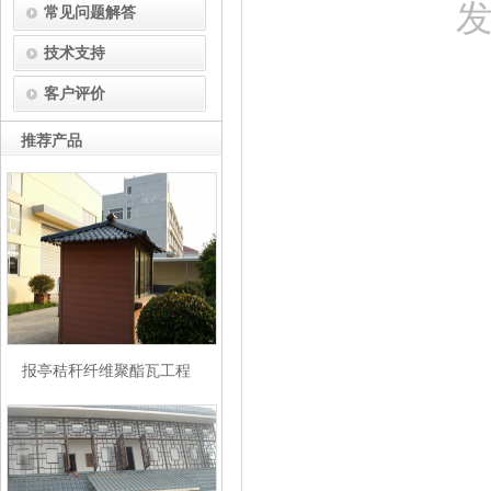
发
常见问题解答
技术支持
客户评价
推荐产品
报亭秸秆纤维聚酯瓦工程