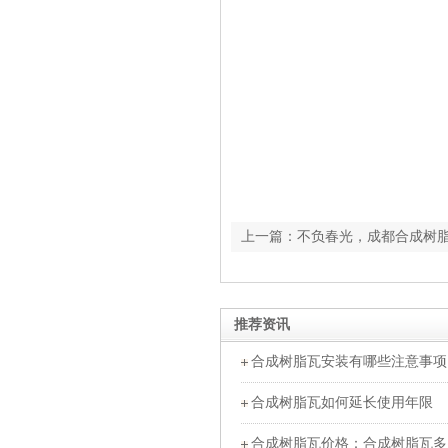
上一篇：不负春光，成都合成树
推荐资讯
合成树脂瓦安装有哪些注意事项
合成树脂瓦如何延长使用年限
合成树脂瓦价格：合成树脂瓦多