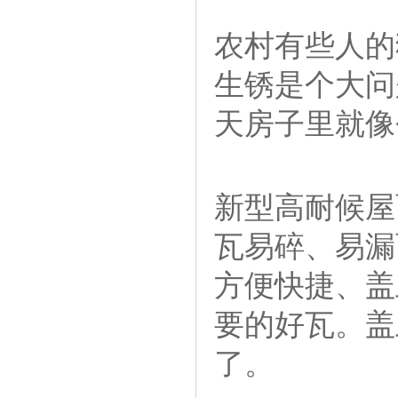
农村有些人的
生锈是个大问
天房子里就像
新型高耐候屋
瓦易碎、易漏
方便快捷、盖
要的好瓦。盖
了。