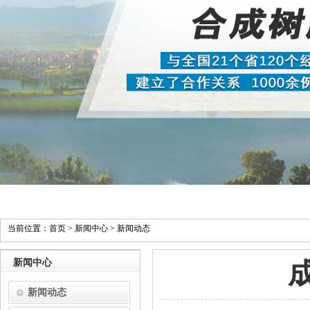
当前位置：
首页
>
新闻中心
>
新闻动态
新闻中心
新闻动态