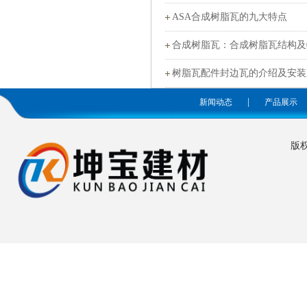
ASA合成树脂瓦的九大特点
合成树脂瓦：合成树脂瓦结构及
树脂瓦配件封边瓦的介绍及安装
|
新闻动态
产品展示
版