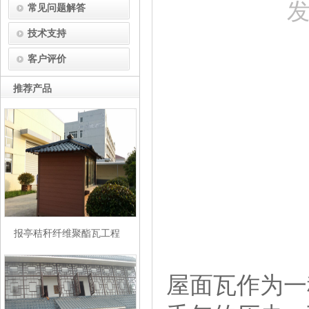
发
常见问题解答
技术支持
客户评价
推荐产品
报亭秸秆纤维聚酯瓦工程
屋面瓦作为一