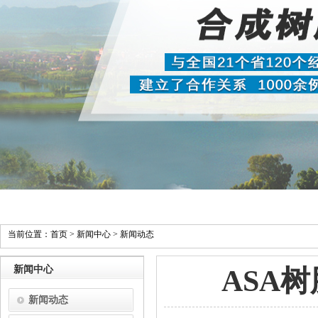
当前位置：
首页
>
新闻中心
>
新闻动态
新闻中心
ASA
新闻动态