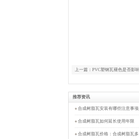
上一篇：PVC塑钢瓦褪色是否影响
推荐资讯
合成树脂瓦安装有哪些注意事项
合成树脂瓦如何延长使用年限
合成树脂瓦价格：合成树脂瓦多