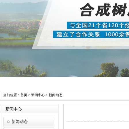
当前位置：
首页
>
新闻中心
>
新闻动态
新闻中心
新闻动态