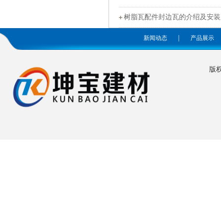
树脂瓦配件封边瓦的介绍及安装
|
新闻动态
产品展示
版