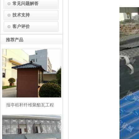
常见问题解答
技术支持
客户评价
推荐产品
报亭秸秆纤维聚酯瓦工程