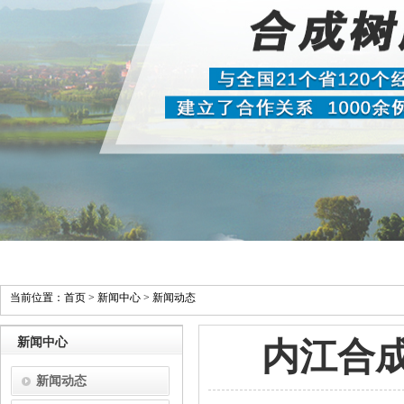
当前位置：
首页
>
新闻中心
>
新闻动态
新闻中心
内江合
新闻动态