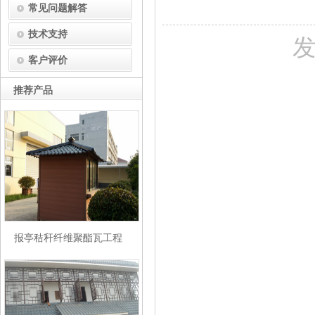
常见问题解答
技术支持
发
客户评价
推荐产品
报亭秸秆纤维聚酯瓦工程