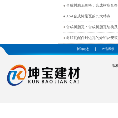
合成树脂瓦价格：合成树脂瓦多
ASA合成树脂瓦的九大特点
合成树脂瓦：合成树脂瓦结构及
树脂瓦配件封边瓦的介绍及安装
|
新闻动态
产品展示
版