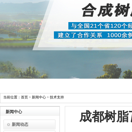
当前位置：
首页
>
新闻中心
>
技术支持
新闻中心
成都树脂
新闻动态