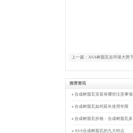
上一篇：ASA树脂瓦在环保大势
推荐资讯
合成树脂瓦安装有哪些注意事项
合成树脂瓦如何延长使用年限
合成树脂瓦价格：合成树脂瓦多
ASA合成树脂瓦的九大特点