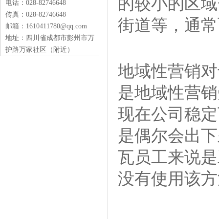
的较小的区域
电话：028-82746648
传真：028-82746648
街道等，通
邮箱：1610411780@qq.com
地址：四川省成都市彭州市万
护路万家社区（附近）
地域性营销对
是地域性营销
现在公司稳定
是偶尔会出下
瓦员工来说是
没有使用该方