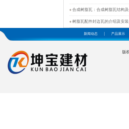
合成树脂瓦：合成树脂瓦结构及
树脂瓦配件封边瓦的介绍及安装
|
新闻动态
产品展示
版