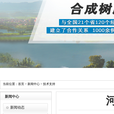
当前位置：
首页
>
新闻中心
>
技术支持
新闻中心
新闻动态