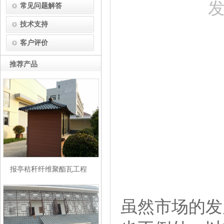
发
常见问题解答
技术支持
客户评价
推荐产品
报亭秸秆纤维聚酯瓦工程
虽然市场的发