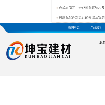
合成树脂瓦：合成树脂瓦结构及
树脂瓦配件封边瓦的介绍及安装
|
新闻动态
产品展示
版