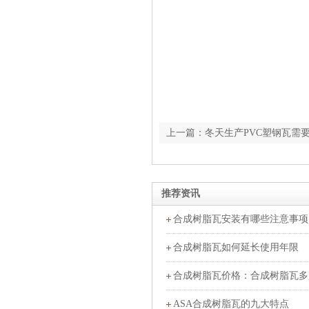
上一篇：冬天生产PVC塑钢瓦需
推荐资讯
合成树脂瓦安装有哪些注意事项
合成树脂瓦如何延长使用年限
合成树脂瓦价格：合成树脂瓦多
ASA合成树脂瓦的九大特点