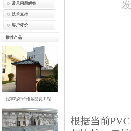
发
常见问题解答
技术支持
客户评价
推荐产品
报亭秸秆纤维聚酯瓦工程
根据当前PV