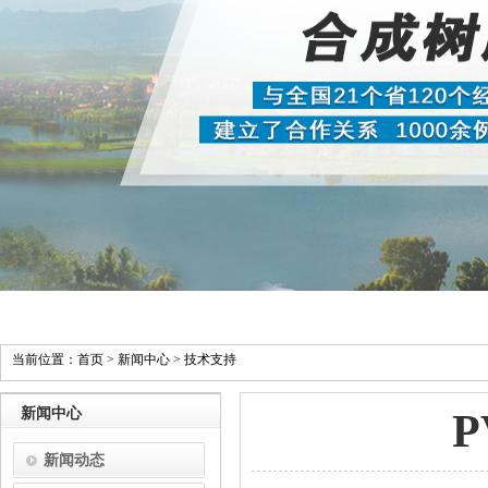
当前位置：
首页
>
新闻中心
>
技术支持
新闻中心
新闻动态