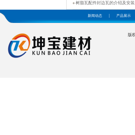
树脂瓦配件封边瓦的介绍及安装
|
新闻动态
产品展示
版