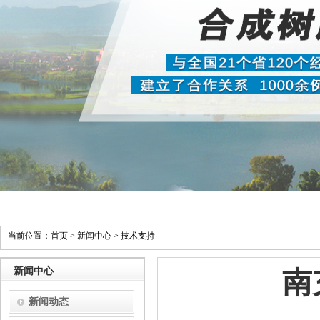
当前位置：
首页
>
新闻中心
>
技术支持
新闻中心
南
新闻动态