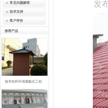
发布
常见问题解答
技术支持
客户评价
推荐产品
报亭秸秆纤维聚酯瓦工程