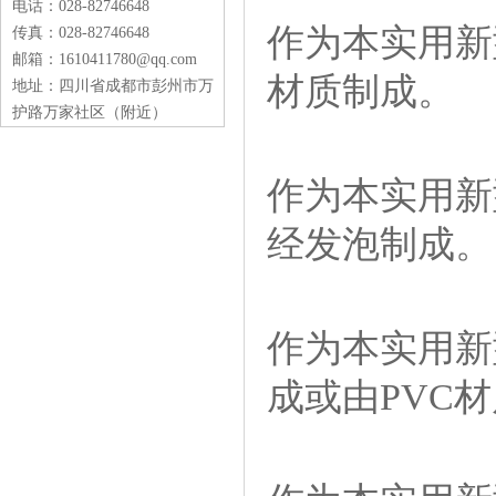
电话：028-82746648
作为本实用新
传真：028-82746648
邮箱：1610411780@qq.com
材质制成。
地址：四川省成都市彭州市万
护路万家社区（附近）
作为本实用新
经发泡制成。
作为本实用新
成或由
PVC