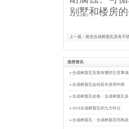
别墅和楼房的
上一篇：南充合成树脂瓦具有不
推荐资讯
合成树脂瓦安装有哪些注意事项
合成树脂瓦如何延长使用年限
合成树脂瓦价格：合成树脂瓦多
ASA合成树脂瓦的九大特点
合成树脂瓦：合成树脂瓦结构及