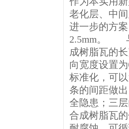
作为本实用新
老化层、中
进一步的方案
2.5mm
。 与
成树脂瓦的长
向宽度设置为
标准化，可以
条的间距做出
全隐患；三层
合成树脂瓦的
耐腐蚀、可循