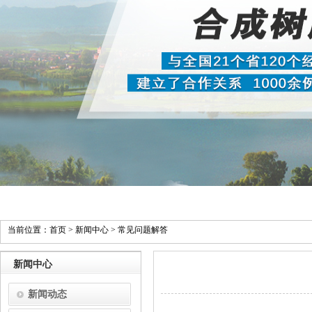
当前位置：
首页
>
新闻中心
>
常见问题解答
新闻中心
新闻动态