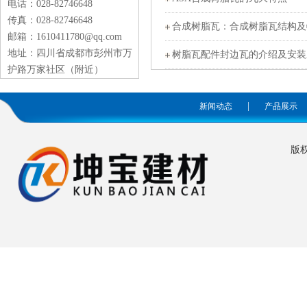
电话：028-82746648
传真：028-82746648
合成树脂瓦：合成树脂瓦结构及
邮箱：1610411780@qq.com
地址：四川省成都市彭州市万
树脂瓦配件封边瓦的介绍及安装
护路万家社区（附近）
|
新闻动态
产品展示
版