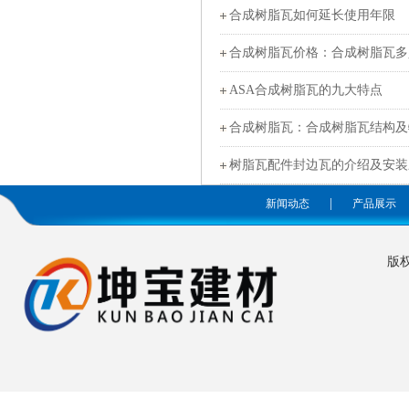
合成树脂瓦如何延长使用年限
合成树脂瓦价格：合成树脂瓦多
ASA合成树脂瓦的九大特点
合成树脂瓦：合成树脂瓦结构及
树脂瓦配件封边瓦的介绍及安装
|
新闻动态
产品展示
版