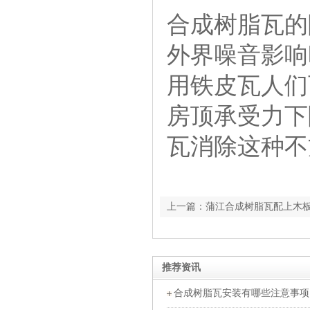
合成树脂瓦的
外界噪音影响
用铁皮瓦人们
房顶承受力下
瓦消除这种不
上一篇：蒲江合成树脂瓦配上木板
推荐资讯
合成树脂瓦安装有哪些注意事项