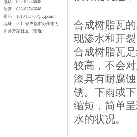
电话：028-82746648
传真：028-82746648
邮箱：1610411780@qq.com
合成树脂瓦的
地址：四川省成都市彭州市万
护路万家社区（附近）
现渗水和开裂
合成树脂瓦是
较高，不会对
漆具有耐腐蚀
锈。下雨或下
缩短，简单呈
水的状况。