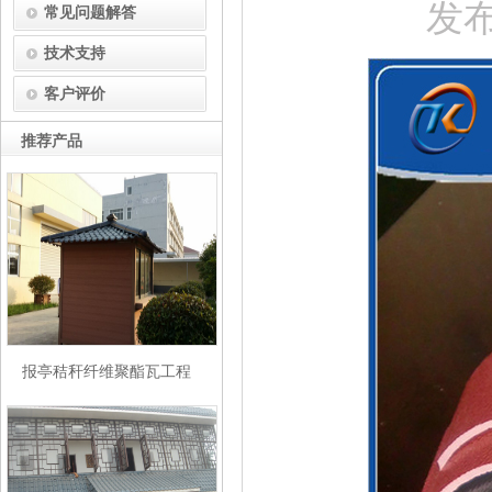
发布
常见问题解答
技术支持
客户评价
推荐产品
报亭秸秆纤维聚酯瓦工程