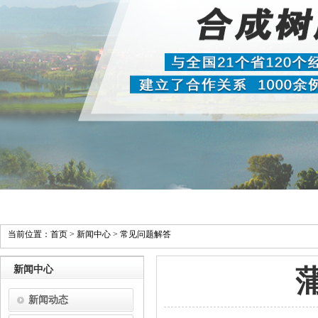
当前位置：
首页
>
新闻中心
>
常见问题解答
新闻中心
新闻动态