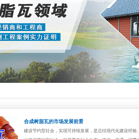
合成树脂瓦的市场发展前景
建设节约型社会，实现可持续发展，是总结现代化建设经验