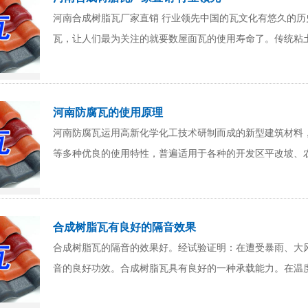
河南合成树脂瓦厂家直销 行业领先中国的瓦文化有悠久的
瓦，让人们最为关注的就要数屋面瓦的使用寿命了。传统粘
河南防腐瓦的使用原理
河南防腐瓦运用高新化学化工技术研制而成的新型建筑材料
等多种优良的使用特性，普遍适用于各种的开发区平改坡、
合成树脂瓦有良好的隔音效果
合成树脂瓦的隔音的效果好。经试验证明：在遭受暴雨、大
音的良好功效。合成树脂瓦具有良好的一种承载能力。在温