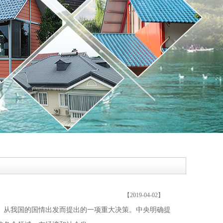
【2019-04-02】
、从我国的国情出发而提出的一项重大决策。中央明确提