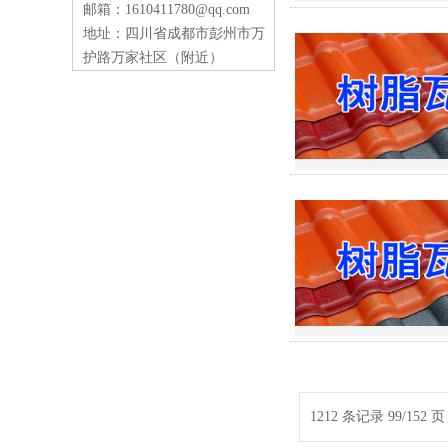
邮箱：1610411780@qq.com
地址：四川省成都市彭州市万
护路万家社区（附近）
1212 条记录 99/152 页