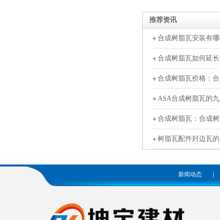
推荐资讯
合成树脂瓦安装有哪
合成树脂瓦如何延长
合成树脂瓦价格：合
ASA合成树脂瓦的
合成树脂瓦：合成树
树脂瓦配件封边瓦的
|
新闻动态