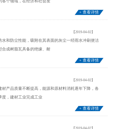
的各个领域，在经济和社会发
+ 查看详情
【2019-04-02】
防水和防尘性能，吸附在其表面的灰尘一经雨水冲刷便洁
型合成树脂瓦具备的绝缘、耐
+ 查看详情
【2019-04-02】
建材产品质量不断提高，能源和原材料消耗逐年下降，各
一季度，建材工业完成工业
+ 查看详情
【2019-04-02】