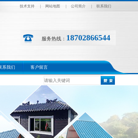
技术支持
|
网站地图
|
公司简介
|
联系我们
18702866544
服务热线：
联系我们
客户留言