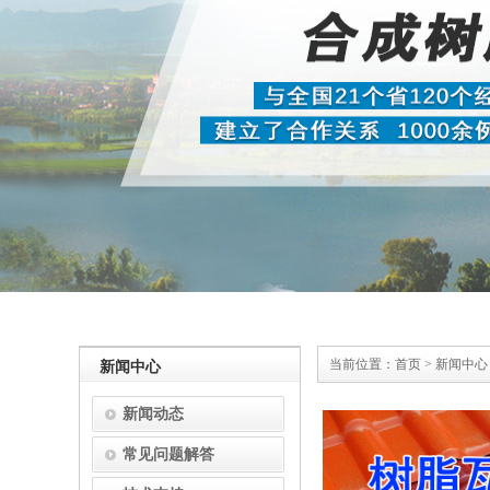
当前位置：
首页
>
新闻中心
新闻中心
新闻动态
常见问题解答