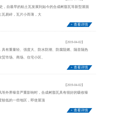
历史，自最早的粘土瓦发展到如今的合成树脂瓦等新型屋面
土瓦易碎，瓦片小而薄，大
+ 查看详情
【2019-04-02】
，具有重量轻、强度大、防水防潮、防腐阻燃、隔音隔热
农贸市场、商场、住宅小区、
+ 查看详情
【2019-04-02】
风等外界噪音严重影响时，合成树脂瓦具有很好的吸收噪
度较低的一些地区，即使屋顶
+ 查看详情