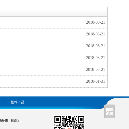
2018-08-21
2018-08-21
2018-08-21
2018-08-21
2018-08-21
2018-01-31
|
推荐产品
6648
邮箱：