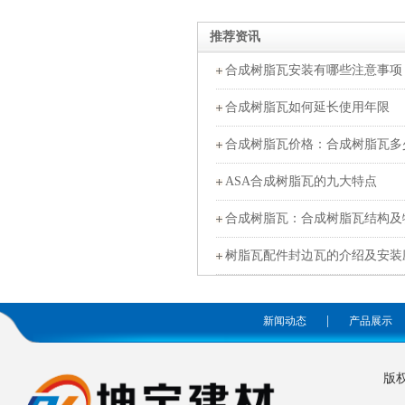
推荐资讯
合成树脂瓦安装有哪些注意事项
合成树脂瓦如何延长使用年限
合成树脂瓦价格：合成树脂瓦多
ASA合成树脂瓦的九大特点
合成树脂瓦：合成树脂瓦结构及
树脂瓦配件封边瓦的介绍及安装
|
新闻动态
产品展示
版