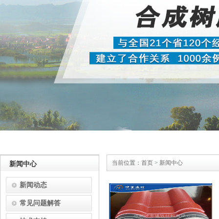
当前位置：
首页
>
新闻中心
新闻中心
新闻动态
常见问题解答