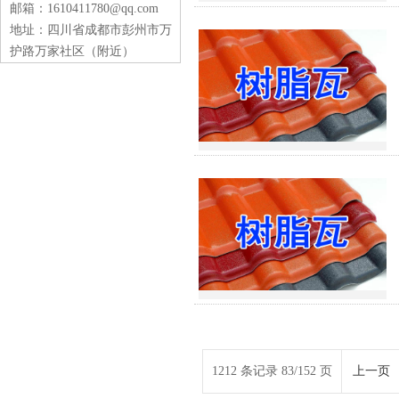
邮箱：1610411780@qq.com
地址：四川省成都市彭州市万
护路万家社区（附近）
1212 条记录 83/152 页
上一页