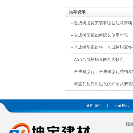
推荐资讯
合成树脂瓦安装有哪些注意事项
合成树脂瓦如何延长使用年限
合成树脂瓦价格：合成树脂瓦多
ASA合成树脂瓦的九大特点
合成树脂瓦：合成树脂瓦结构及
树脂瓦配件封边瓦的介绍及安装
|
新闻动态
产品展示
版