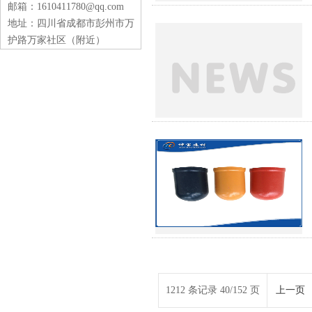
邮箱：1610411780@qq.com
地址：四川省成都市彭州市万
护路万家社区（附近）
1212 条记录 40/152 页
上一页