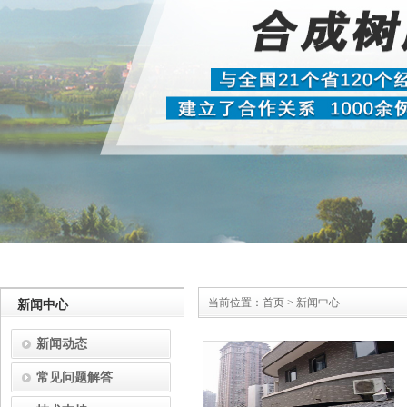
当前位置：
首页
>
新闻中心
新闻中心
新闻动态
常见问题解答