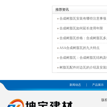
推荐资讯
合成树脂瓦安装有哪些注意事项
合成树脂瓦如何延长使用年限
合成树脂瓦价格：合成树脂瓦多
ASA合成树脂瓦的九大特点
合成树脂瓦：合成树脂瓦结构及
树脂瓦配件封边瓦的介绍及安装
|
新闻动态
产品展示
版