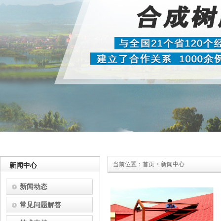
当前位置：
首页
>
新闻中心
新闻中心
新闻动态
常见问题解答