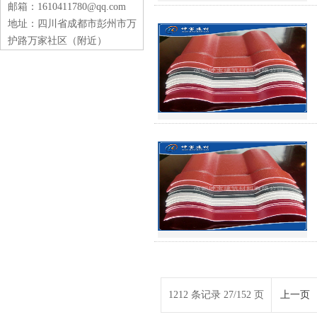
邮箱：1610411780@qq.com
地址：四川省成都市彭州市万
护路万家社区（附近）
1212 条记录 27/152 页
上一页