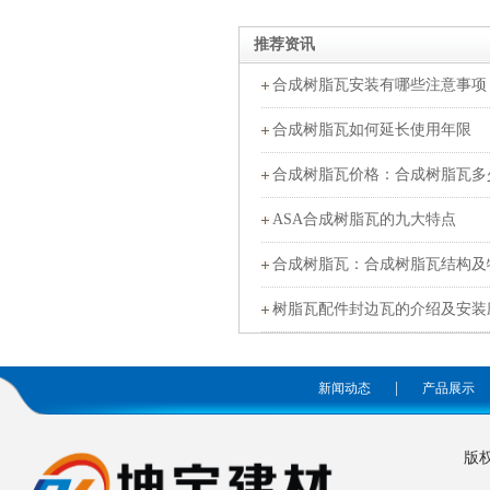
推荐资讯
合成树脂瓦安装有哪些注意事项
合成树脂瓦如何延长使用年限
合成树脂瓦价格：合成树脂瓦多
ASA合成树脂瓦的九大特点
合成树脂瓦：合成树脂瓦结构及
树脂瓦配件封边瓦的介绍及安装
|
新闻动态
产品展示
版