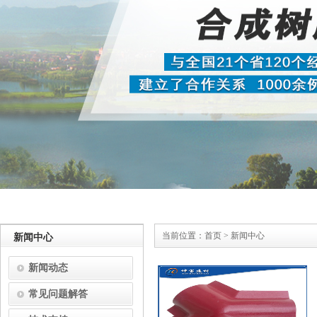
当前位置：
首页
>
新闻中心
新闻中心
新闻动态
常见问题解答