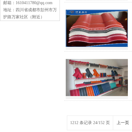
邮箱：1610411780@qq.com
地址：四川省成都市彭州市万
护路万家社区（附近）
1212 条记录 24/152 页
上一页