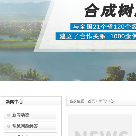
当前位置：
首页
>
新闻中心
新闻中心
新闻动态
常见问题解答