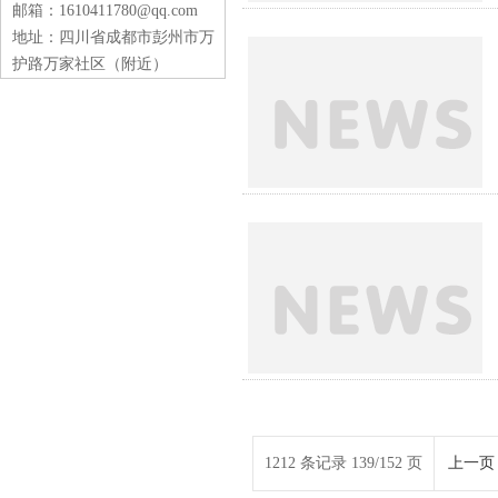
邮箱：1610411780@qq.com
地址：四川省成都市彭州市万
护路万家社区（附近）
1212 条记录 139/152 页
上一页