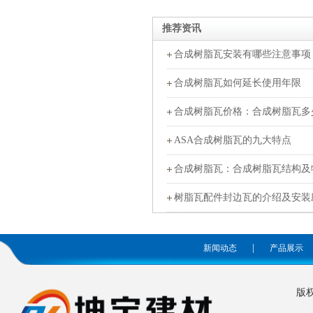
推荐资讯
合成树脂瓦安装有哪些注意事项
合成树脂瓦如何延长使用年限
合成树脂瓦价格：合成树脂瓦多
ASA合成树脂瓦的九大特点
合成树脂瓦：合成树脂瓦结构及
树脂瓦配件封边瓦的介绍及安装
|
新闻动态
产品展示
版