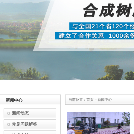
当前位置：
首页
>
新闻中心
新闻中心
新闻动态
常见问题解答