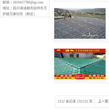
邮箱：1610411780@qq.com
地址：四川省成都市彭州市万
护路万家社区（附近）
1212 条记录 132/152 页
上一页