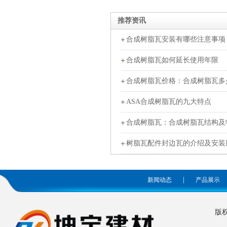
推荐资讯
合成树脂瓦安装有哪些注意事项
合成树脂瓦如何延长使用年限
合成树脂瓦价格：合成树脂瓦多
ASA合成树脂瓦的九大特点
合成树脂瓦：合成树脂瓦结构及
树脂瓦配件封边瓦的介绍及安装
|
新闻动态
产品展示
版