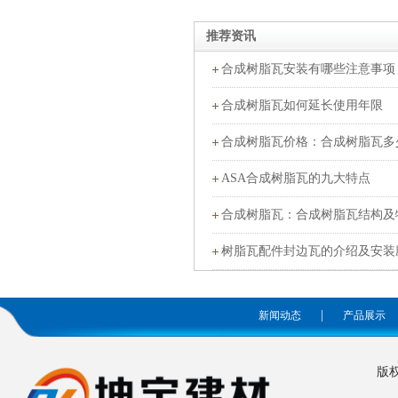
推荐资讯
合成树脂瓦安装有哪些注意事项
合成树脂瓦如何延长使用年限
合成树脂瓦价格：合成树脂瓦多
ASA合成树脂瓦的九大特点
合成树脂瓦：合成树脂瓦结构及
树脂瓦配件封边瓦的介绍及安装
|
新闻动态
产品展示
版