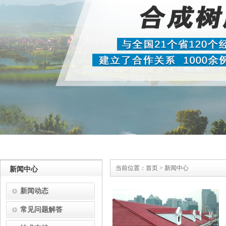
当前位置：
首页
>
新闻中心
新闻中心
新闻动态
常见问题解答