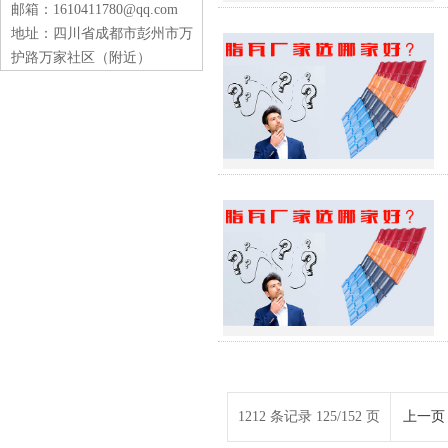
邮箱：1610411780@qq.com
地址：四川省成都市彭州市万
护路万家社区（附近）
1212 条记录 125/152 页
上一页